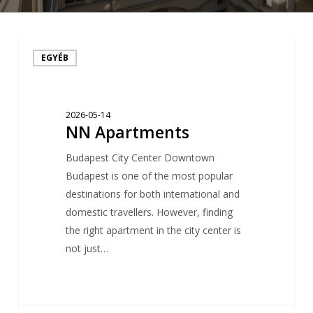
NN
EGYÉB
Apartments
2026-05-14
NN Apartments
Budapest City Center Downtown
Budapest is one of the most popular
destinations for both international and
domestic travellers. However, finding
the right apartment in the city center is
not just…